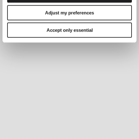
Adjust my preferences
Accept only essential