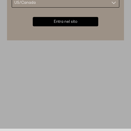
Entra nel sito