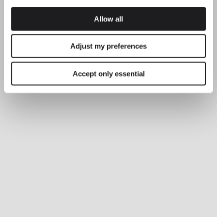
Allow all
Adjust my preferences
Accept only essential