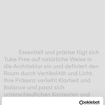
Inspirational Book
Essentiell und präzise fügt sich
Tube Free auf natürliche Weise in
die Architektur ein und definiert den
Raum durch Vertikalität und Licht.
Ihre Präsenz verleiht Klarheit und
Balance und passt sich
unterschiedlichen Kontexten und
Anwendungen mit stiller Eleganz an.