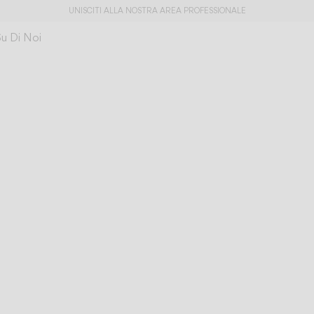
UNISCITI ALLA NOSTRA AREA PROFESSIONALE
Su Di Noi