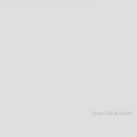
Scopri tutti gli articoli