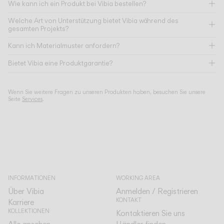
Wie kann ich ein Produkt bei Vibia bestellen?
Welche Art von Unterstützung bietet Vibia während des
gesamten Projekts?
Kann ich Materialmuster anfordern?
Bietet Vibia eine Produktgarantie?
Wenn Sie weitere Fragen zu unseren Produkten haben, besuchen Sie unsere
Seite
Services
.
INFORMATIONEN
WORKING AREA
Über Vibia
Anmelden / Registrieren
KONTAKT
Karriere
KOLLEKTIONEN
Kontaktieren Sie uns