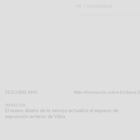
PIE Y SOBREMESA
DESCUBRE MÁS
Más información sobre Emiliana De
PROYECTOS
El nuevo diseño de la terraza actualiza el espacio de
exposición exterior de Vibia