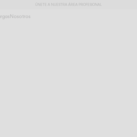
ÚNETE A NUESTRA ÁREA PROFESIONAL
rgas
Nosotros