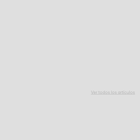
Ver todos los artículos