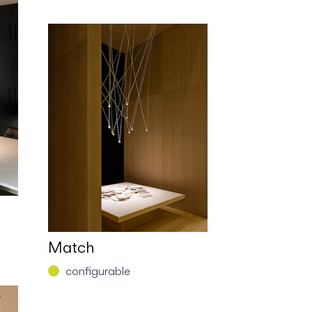
Match
configurable