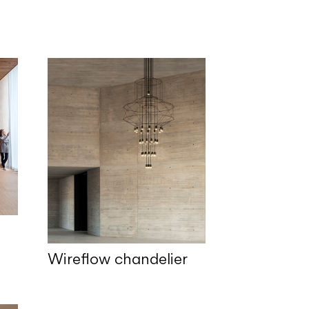
Wireflow chandelier