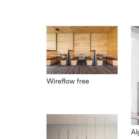
Wireflow free
Al