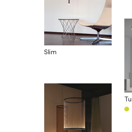
Slim
Tu