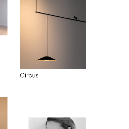
Circus