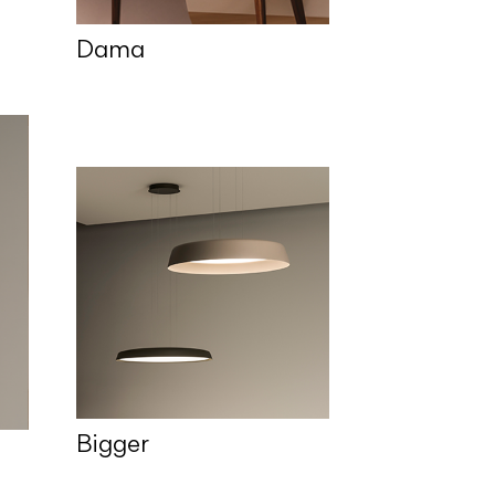
Dama
Bigger