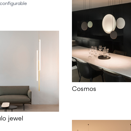
configurable
Cosmos
lo jewel