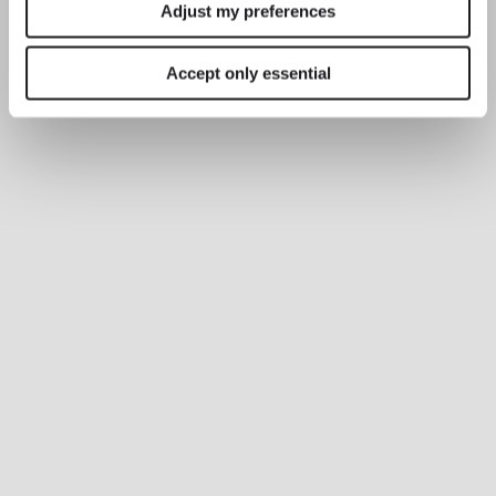
Adjust my preferences
Accept only essential