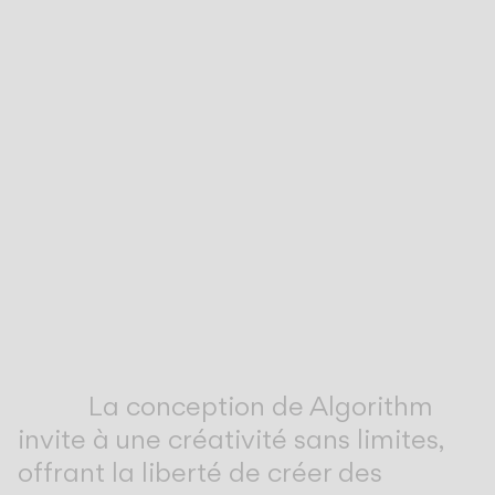
Inspirational Book
La conception de Algorithm
invite à une créativité sans limites,
offrant la liberté de créer des