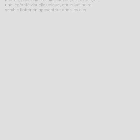
une légèreté visuelle unique, car le luminaire
semble flotter en apesanteur dans les airs.