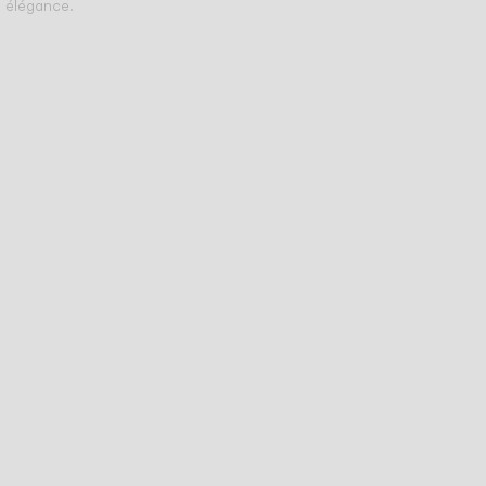
élégance.