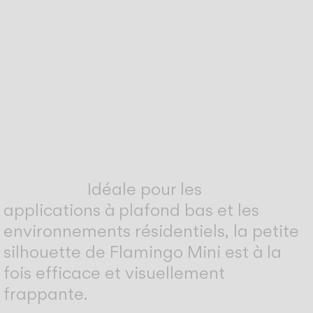
Idéale pour les
applications à plafond bas et les
environnements résidentiels, la petite
silhouette de Flamingo Mini est à la
fois efficace et visuellement
frappante.