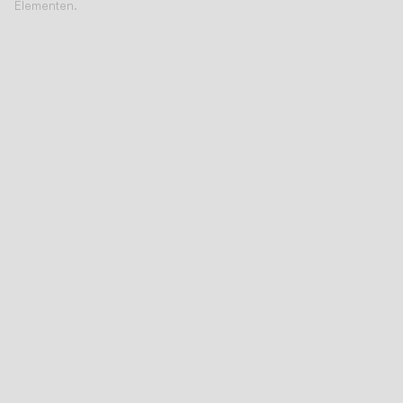
Elementen.