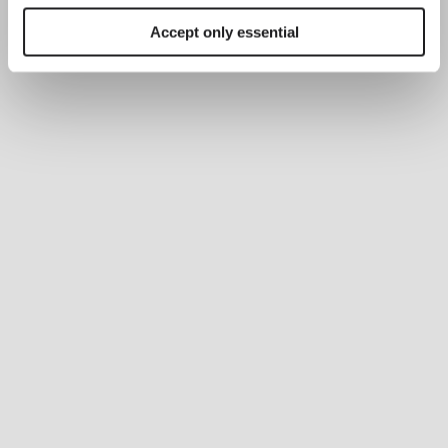
Accept only essential