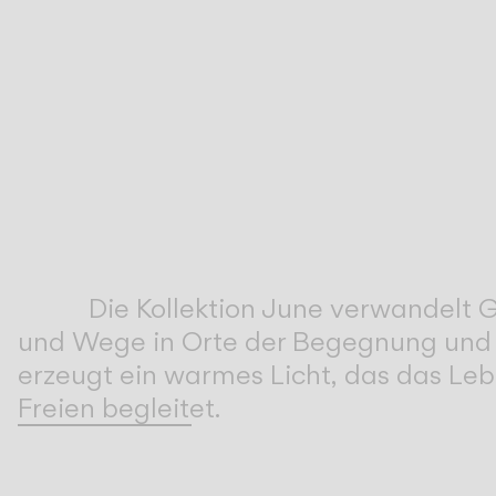
Inspirational Book
Die Kollektion June verwandelt 
und Wege in Orte der Begegnung und
erzeugt ein warmes Licht, das das Le
Freien begleitet.