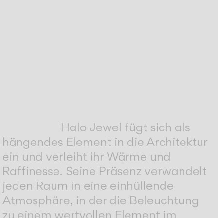
Halo Jewel fügt sich als
hängendes Element in die Architektur
ein und verleiht ihr Wärme und
Raffinesse. Seine Präsenz verwandelt
jeden Raum in eine einhüllende
Atmosphäre, in der die Beleuchtung
zu einem wertvollen Element im