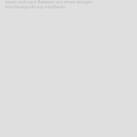
lassen sich nach Belieben von einem einzigen
Anschlusspunkt aus installieren.