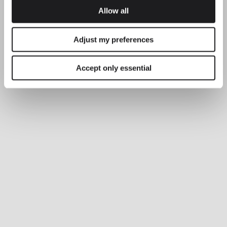
Allow all
Adjust my preferences
Accept only essential