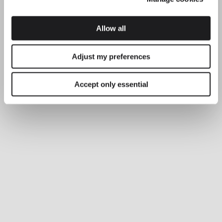
Allow all
Adjust my preferences
Accept only essential