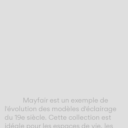
Inspirational Book
Mayfair est un exemple de
l'évolution des modèles d'éclairage
du 19e siècle. Cette collection est
idéale pour les espaces de vie, les