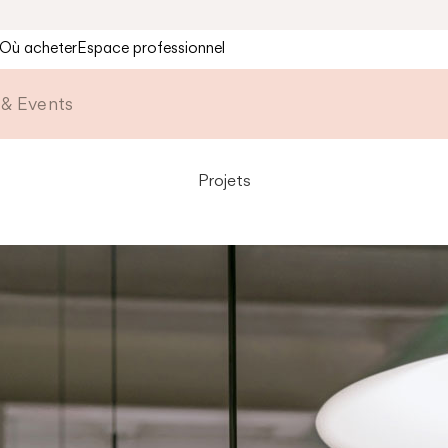
Où acheter
Espace professionnel
& Events
Projets