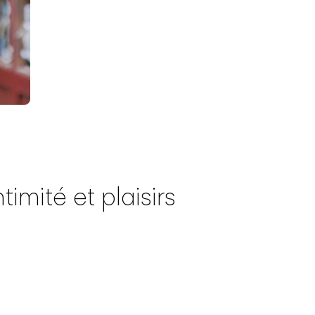
imité et plaisirs