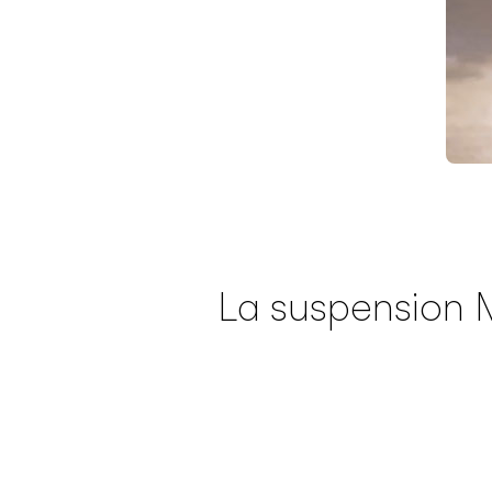
La suspension Ma