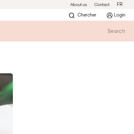
FR
About us
Contact
Chercher
Login