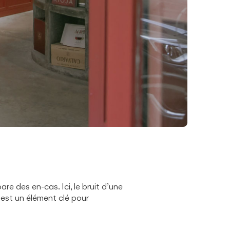
re des en-cas. Ici, le bruit d’une
e est un élément clé pour