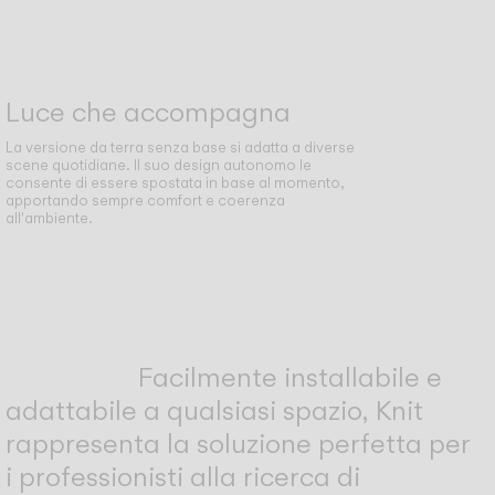
Luce che accompagna
La versione da terra senza base si adatta a diverse
scene quotidiane. Il suo design autonomo le
consente di essere spostata in base al momento,
apportando sempre comfort e coerenza
all'ambiente.
Facilmente installabile e
adattabile a qualsiasi spazio, Knit
rappresenta la soluzione perfetta per
i professionisti alla ricerca di