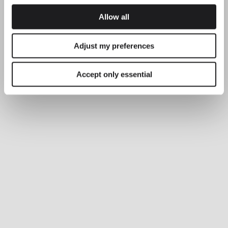
Allow all
Adjust my preferences
Accept only essential