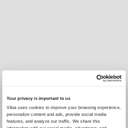
Your privacy is important to us
Vibia uses cookies to improve your browsing experience,
personalize content and ads, provide social media
features, and analyze our traffic. We share this
information with our social media, advertising, and