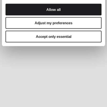
Allow all
Adjust my preferences
Accept only essential