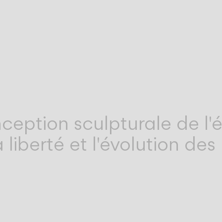
ception sculpturale de l'
 la liberté et l'évolution