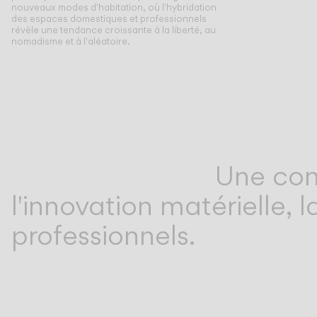
nouveaux modes d'habitation, où l'hybridation
des espaces domestiques et professionnels
révèle une tendance croissante à la liberté, au
nomadisme et à l'aléatoire.
Une con
l'innovation matérielle,
professionnels.